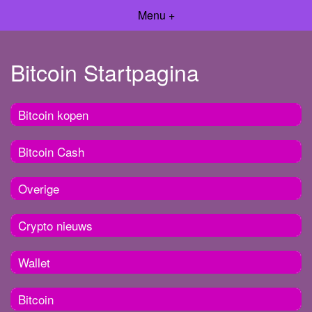
Menu +
Bitcoin Startpagina
Bitcoin kopen
Bitcoin Cash
Overige
Crypto nieuws
Wallet
Bitcoin